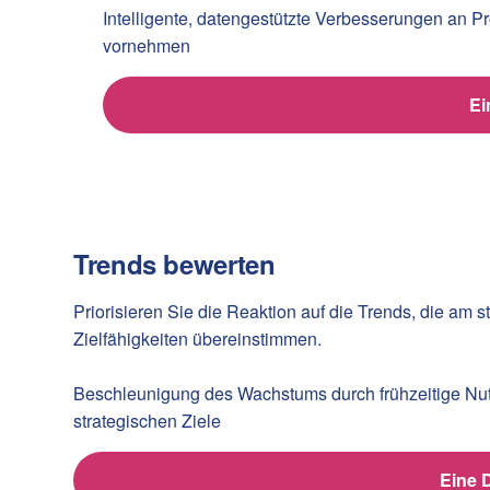
Intelligente, datengestützte Verbesserungen an Pr
vornehmen
Ei
Trends bewerten
Priorisieren Sie die Reaktion auf die Trends, die am s
Zielfähigkeiten übereinstimmen.
Beschleunigung des Wachstums durch frühzeitige Nut
strategischen Ziele
Eine 