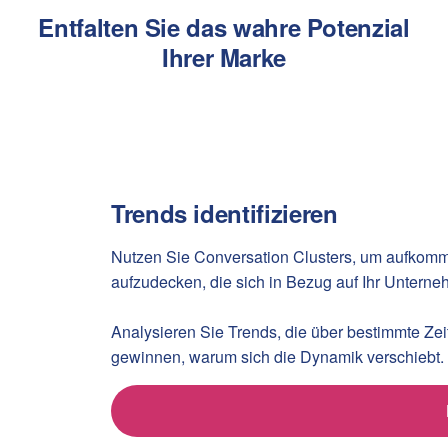
Entfalten Sie das wahre Potenzial
Ihrer Marke
Trends identifizieren
Nutzen Sie Conversation Clusters, um aufkomm
aufzudecken, die sich in Bezug auf Ihr Untern
Analysieren Sie Trends, die über bestimmte Z
gewinnen, warum sich die Dynamik verschiebt.