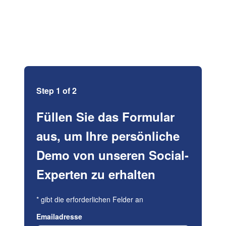
Step 1 of 2
Füllen Sie das Formular
aus, um Ihre persönliche
Demo von unseren Social-
Experten zu erhalten
*
gibt die erforderlichen Felder an
Emailadresse