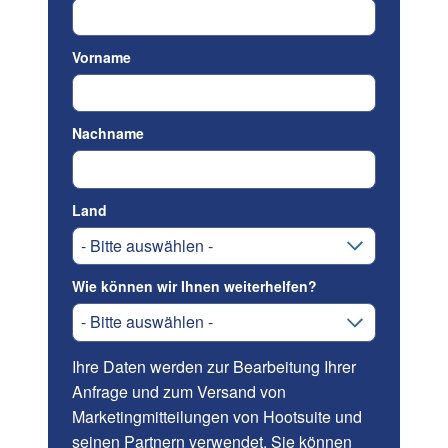
Vorname
Nachname
Land
Wie können wir Ihnen weiterhelfen?
Ihre Daten werden zur Bearbeitung Ihrer
Anfrage und zum Versand von
Marketingmitteilungen von Hootsuite und
seinen Partnern verwendet. Sie können