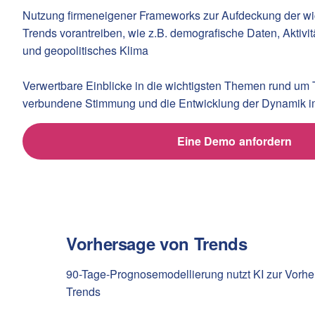
Nutzung firmeneigener Frameworks zur Aufdeckung der wic
Trends vorantreiben, wie z.B. demografische Daten, Aktivi
und geopolitisches Klima
Verwertbare Einblicke in die wichtigsten Themen rund um 
verbundene Stimmung und die Entwicklung der Dynamik im
Eine Demo anfordern
Vorhersage von Trends
90-Tage-Prognosemodellierung nutzt KI zur Vorhe
Trends