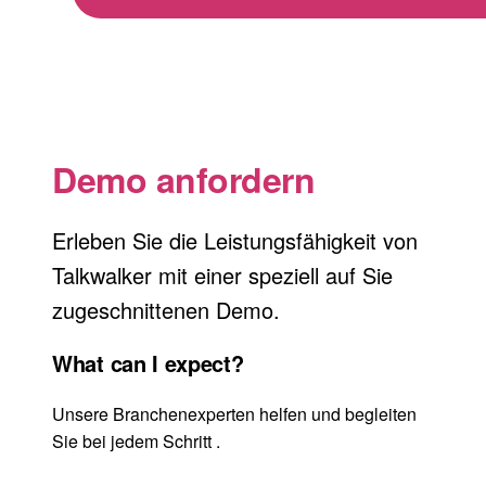
Demo anfordern
Erleben Sie die Leistungsfähigkeit von
Talkwalker mit einer speziell auf Sie
zugeschnittenen Demo.
What can I expect?
Unsere Branchenexperten helfen und begleiten
Sie bei jedem Schritt .