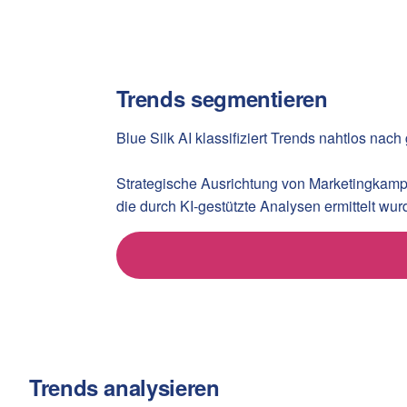
Trends segmentieren
Blue Silk AI klassifiziert Trends nahtlos n
Strategische Ausrichtung von Marketingkam
die durch KI-gestützte Analysen ermittelt wu
Trends analysieren