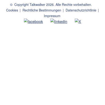
©
Copyright Talkwalker
2026
.
Alle Rechte vorbehalten.
Cookies
Rechtliche Bestimmungen
Datenschutzrichtlinie
Impressum