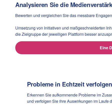
Analysieren Sie die Medienverstär
Bewerten und vergleichen Sie das messbare Engagemen
Umsetzung von Initiativen und maßgeschneiderten Inh
die Zielgruppe der jeweiligen Plattform besser anzusp
Eine 
Probleme in Echtzeit verfolge
Erkennen Sie aufkommende Probleme im Zusamme
und verfolgen Sie ihre Auswirkungen im Laufe d