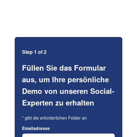
Step 1 of 2
Füllen Sie das Formular
aus, um Ihre persönliche
Demo von unseren Social-
Experten zu erhalten
*
gibt die erforderlichen Felder an
Emailadresse