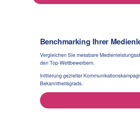
Benchmarking Ihrer Medienl
Vergleichen Sie messbare Medienleistungssta
den Top-Wettbewerbern.
Initiierung gezielter Kommunikationskampagn
Bekanntheitsgrads.