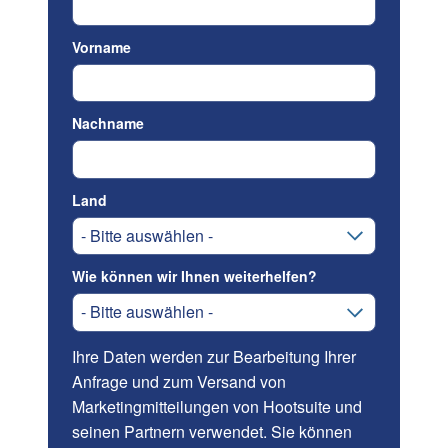
Vorname
Nachname
Land
Wie können wir Ihnen weiterhelfen?
Ihre Daten werden zur Bearbeitung Ihrer
Anfrage und zum Versand von
Marketingmitteilungen von Hootsuite und
seinen Partnern verwendet. Sie können