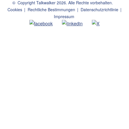
©
Copyright Talkwalker
2026
.
Alle Rechte vorbehalten.
Cookies
Rechtliche Bestimmungen
Datenschutzrichtlinie
Impressum