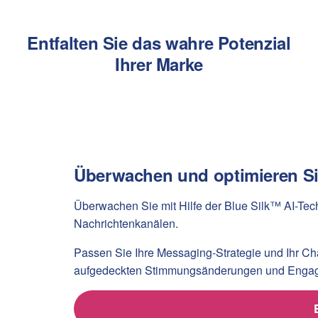
Entfalten Sie das wahre Potenzial
Ihrer Marke
Überwachen und optimieren Sie
Überwachen Sie mit Hilfe der Blue Silk™ AI-Tec
Nachrichtenkanälen.
Passen Sie Ihre Messaging-Strategie und Ihr Ch
aufgedeckten Stimmungsänderungen und Engag