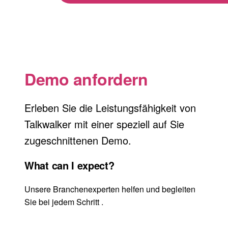
Demo anfordern
Erleben Sie die Leistungsfähigkeit von
Talkwalker mit einer speziell auf Sie
zugeschnittenen Demo.
What can I expect?
Unsere Branchenexperten helfen und begleiten
Sie bei jedem Schritt .