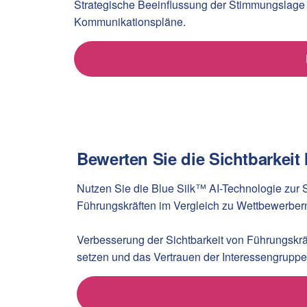
Strategische Beeinflussung der Stimmungslage 
Kommunikationspläne.
Bewerten Sie die Sichtbarkeit
Nutzen Sie die Blue Silk™ AI-Technologie zur
Führungskräften im Vergleich zu Wettbewerbern
Verbesserung der Sichtbarkeit von Führungskrä
setzen und das Vertrauen der Interessengruppe