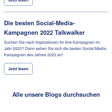
Die besten Social-Media-
Kampagnen 2022 Talkwalker
Suchen Sie nach Inspirationen für Ihre Kampagnen im
Jahr 2023? Dann sehen Sie sich die besten Social-Media-
Kampagnen des Jahres 2022 an!
Jetzt lesen
Alle unsere Blogs durchsuchen