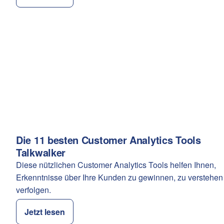
Die 11 besten Customer Analytics Tools
Kategorie:
Talkwalker
Diese nützlichen Customer Analytics Tools helfen Ihnen,
Erkenntnisse über Ihre Kunden zu gewinnen, zu verstehen
verfolgen.
Jetzt lesen