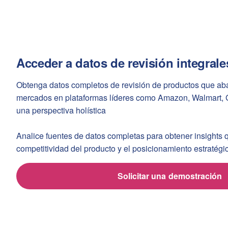
Acceder a datos de revisión integrale
Obtenga datos completos de revisión de productos que aba
mercados en plataformas líderes como Amazon, Walmart, 
una perspectiva holística
Analice fuentes de datos completas para obtener insights 
competitividad del producto y el posicionamiento estratégi
Solicitar una demostración