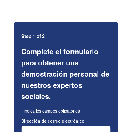
Step 1 of 2
Complete el formulario
para obtener una
demostración personal de
nuestros expertos
sociales.
*
indica los campos obligatorios
Dirección de correo electrónico