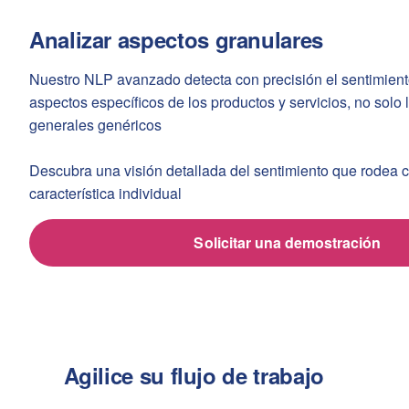
Analizar aspectos granulares
Nuestro NLP avanzado detecta con precisión el sentimien
aspectos específicos de los productos y servicios, no solo 
generales genéricos
Descubra una visión detallada del sentimiento que rodea
característica individual
Solicitar una demostración
Agilice su flujo de trabajo