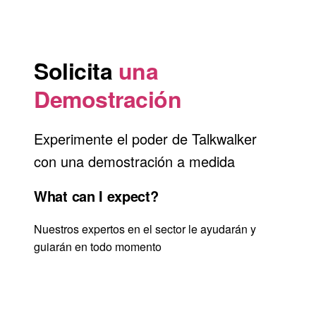
Solicita
una
Demostración
Experimente el poder de Talkwalker
con una demostración a medida
What can I expect?
Nuestros expertos en el sector le ayudarán y
guiarán en todo momento