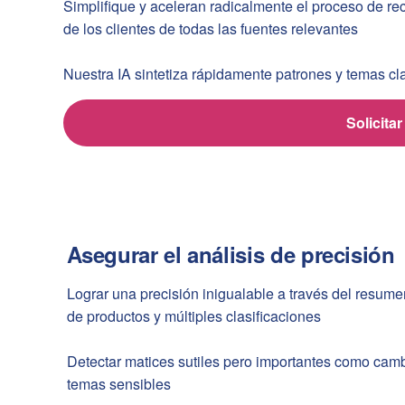
Simplifique y aceleran radicalmente el proceso de re
de los clientes de todas las fuentes relevantes
Nuestra IA sintetiza rápidamente patrones y temas cla
Solicita
Asegurar el análisis de precisión
Lograr una precisión inigualable a través del resume
de productos y múltiples clasificaciones
Detectar matices sutiles pero importantes como cambio
temas sensibles