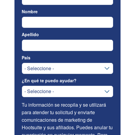
Nombre
Apellido
País
¿En qué te puedo ayudar?
Tu información se recopila y se utilizará
para atender tu solicitud y enviarte
comunicaciones de marketing de
Hootsuite y sus afiliados. Puedes anular tu
suscripción en cualquier momento. Para