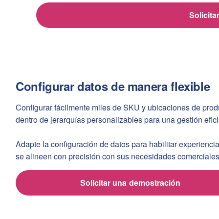
Solicit
Configurar datos de manera flexible
Configurar fácilmente miles de SKU y ubicaciones de prod
dentro de jerarquías personalizables para una gestión efic
Adapte la configuración de datos para habilitar experienci
se alineen con precisión con sus necesidades comerciale
Solicitar una demostración