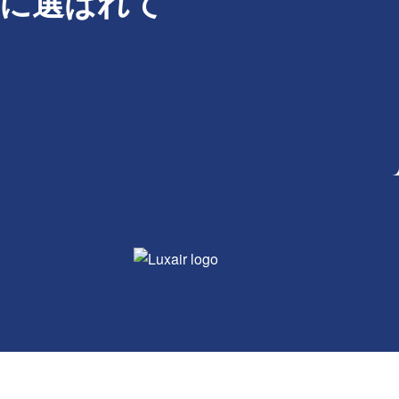
ンドに選ばれて