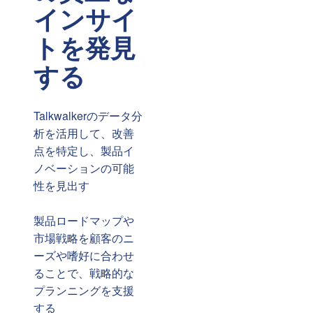
インサイ
トを発見
する
Talkwalkerのデータ分
析を活用して、改善
点を特定し、製品イ
ノベーションの可能
性を見出す
製品ロードマップや
市場戦略を顧客のニ
ーズや嗜好に合わせ
ることで、戦略的な
プランニングを支援
する