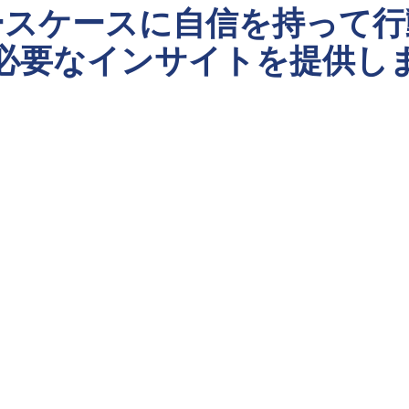
ースケースに自信を持って行
必要なインサイトを提供し