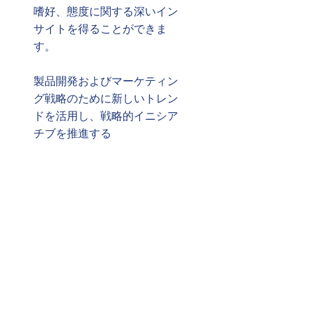
嗜好、態度に関する深いイン
サイトを得ることができま
す。
製品開発およびマーケティン
グ戦略のために新しいトレン
ドを活用し、戦略的イニシア
チブを推進する