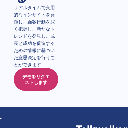
リアルタイムで実用
的なインサイトを発
揮し、顧客行動を深
く把握し、新たなト
レンドを発見し、成
長と成功を促進する
ための情報に基づい
た意思決定を行うこ
とができます
デモをリクエ
ストします