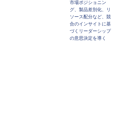
市場ポジショニン
グ、製品差別化、リ
ソース配分など、競
合のインサイトに基
づくリーダーシップ
の意思決定を導く