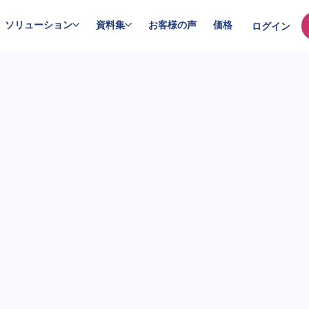
ソリューション
資料集
お客様の声
価格
ログイン